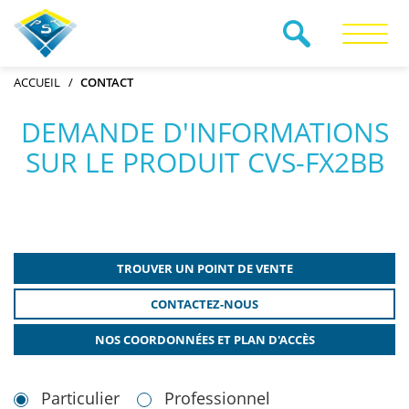
RECHERCHE
ACCUEIL
CONTACT
DEMANDE D'INFORMATIONS
SUR LE PRODUIT CVS-FX2BB
TROUVER UN POINT DE VENTE
CONTACTEZ-NOUS
NOS COORDONNÉES ET PLAN D'ACCÈS
Particulier
Professionnel