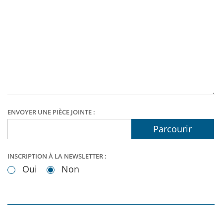
ENVOYER UNE PIÈCE JOINTE :
Parcourir
INSCRIPTION À LA NEWSLETTER :
Oui
Non