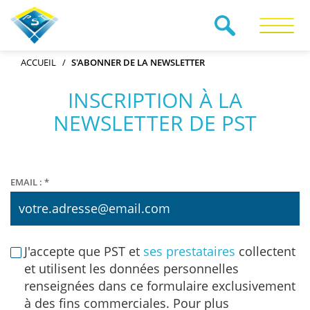
RECHERCHE
ACCUEIL
S'ABONNER DE LA NEWSLETTER
INSCRIPTION À LA
NEWSLETTER DE PST
EMAIL : *
J'accepte que PST et
ses prestataires
collectent
et utilisent les données personnelles
renseignées dans ce formulaire exclusivement
à des fins commerciales. Pour plus