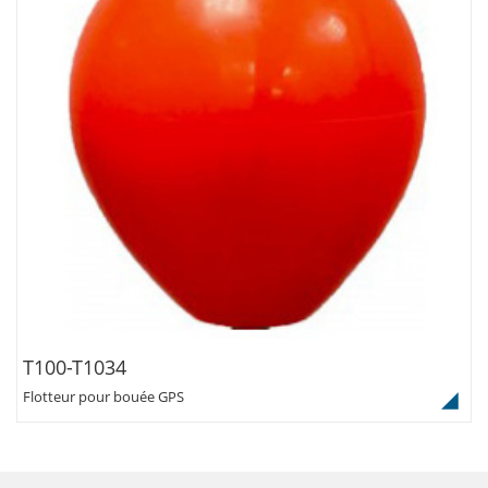
T100-T1034
Flotteur pour bouée GPS