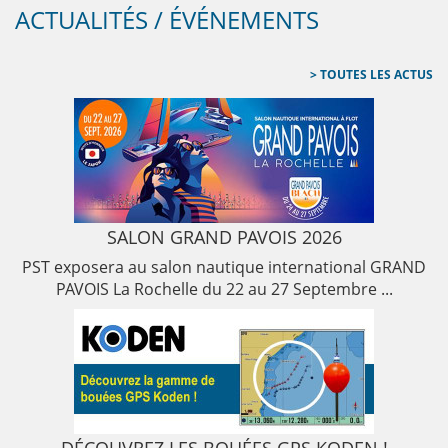
ACTUALITÉS / ÉVÉNEMENTS
TOUTES LES ACTUS
SALON GRAND PAVOIS 2026
PST exposera au salon nautique international GRAND
PAVOIS La Rochelle du 22 au 27 Septembre ...