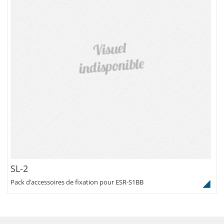
SL-2
Pack d'accessoires de fixation pour ESR-S1BB