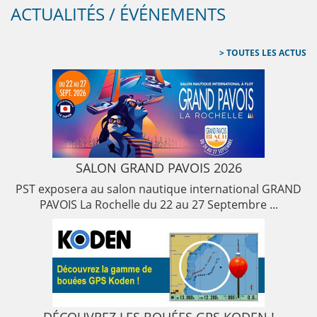
ACTUALITÉS / ÉVÉNEMENTS
TOUTES LES ACTUS
SALON GRAND PAVOIS 2026
PST exposera au salon nautique international GRAND
PAVOIS La Rochelle du 22 au 27 Septembre ...