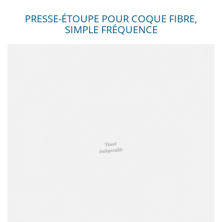
PRESSE-ÉTOUPE POUR COQUE FIBRE,
SIMPLE FRÉQUENCE