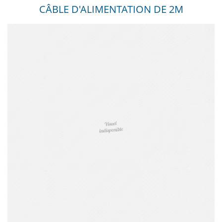
CÂBLE D'ALIMENTATION DE 2M