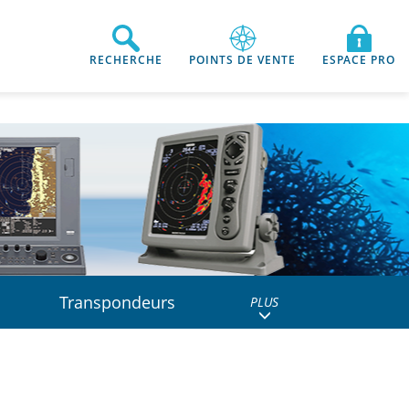
RECHERCHE
POINTS DE VENTE
ESPACE PRO
Transpondeurs
PLUS