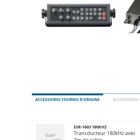
ACCESSOIRES FOURNIS D’ORIGINE
ACCESSOIRES 
ESR-1603 180KHZ
Transducteur 180kHz avec