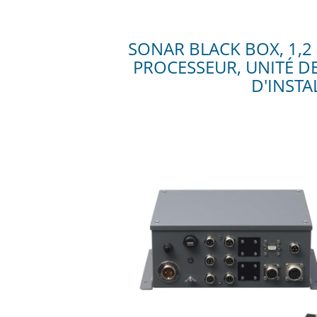
SONAR BLACK BOX, 1,2
PROCESSEUR, UNITÉ D
D'INSTA