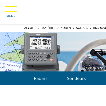
MENU
ACCUEIL
MATÉRIEL
KODEN
SONARS
KDS-500
Radars
Sondeurs